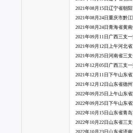
2021年08月15日辽宁省
2021年08月24日重庆市
2021年08月24日青海省
2021年09月11日广西三支
2021年09月12日上午河北
2021年09月25日河南省三
2021年12月05日广西三支
2021年12月11日下午山东
2021年12月12日山东省
2022年09月25日上午山
2022年09月25日下午山
2022年10月15日山东省
2022年10月22日山东省三
2022年10月23日山东省