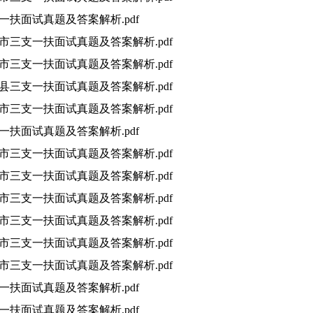
支一扶面试真题及答案解析.pdf
十堰市三支一扶面试真题及答案解析.pdf
孝感市三支一扶面试真题及答案解析.pdf
浠水县三支一扶面试真题及答案解析.pdf
麻城市三支一扶面试真题及答案解析.pdf
支一扶面试真题及答案解析.pdf
泰安市三支一扶面试真题及答案解析.pdf
聊城市三支一扶面试真题及答案解析.pdf
临沂市三支一扶面试真题及答案解析.pdf
烟台市三支一扶面试真题及答案解析.pdf
菏泽市三支一扶面试真题及答案解析.pdf
枣庄市三支一扶面试真题及答案解析.pdf
支一扶面试真题及答案解析.pdf
支一扶面试真题及答案解析.pdf