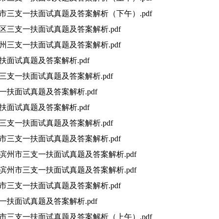
朝阳市三支一扶面试真题及答案解析（下午）.pdf
黔江区三支一扶面试真题及答案解析.pdf
黄南州三支一扶面试真题及答案解析.pdf
一扶面试真题及答案解析.pdf
省三支一扶面试真题及答案解析.pdf
支一扶面试真题及答案解析.pdf
一扶面试真题及答案解析.pdf
省三支一扶面试真题及答案解析.pdf
德州市三支一扶面试真题及答案解析.pdf
东省滨州市三支一扶面试真题及答案解析.pdf
东省滨州市三支一扶面试真题及答案解析.pdf
青岛市三支一扶面试真题及答案解析.pdf
支一扶面试真题及答案解析.pdf
济南市三支一扶面试真题及答案解析（上午）.pdf