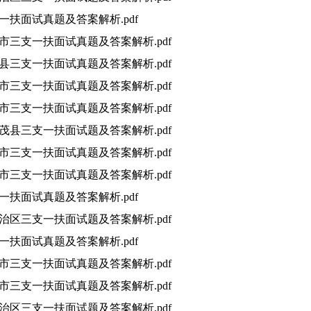
支一扶面试真题及答案解析.pdf
遵义市三支一扶面试真题及答案解析.pdf
永和县三支一扶面试真题及答案解析.pdf
潍坊市三支一扶面试真题及答案解析.pdf
鄂州市三支一扶面试真题及答案解析.pdf
坝州茂县三支一扶面试题及答案解析.pdf
孝感市三支一扶面试真题及答案解析.pdf
大连市三支一扶面试真题及答案解析.pdf
支一扶面试真题及答案解析.pdf
族自治区三支一扶面试题及答案解析.pdf
支一扶面试真题及答案解析.pdf
贵阳市三支一扶面试真题及答案解析.pdf
遵义市三支一扶面试真题及答案解析.pdf
族自治区三支一扶面试题及答案解析.pdf