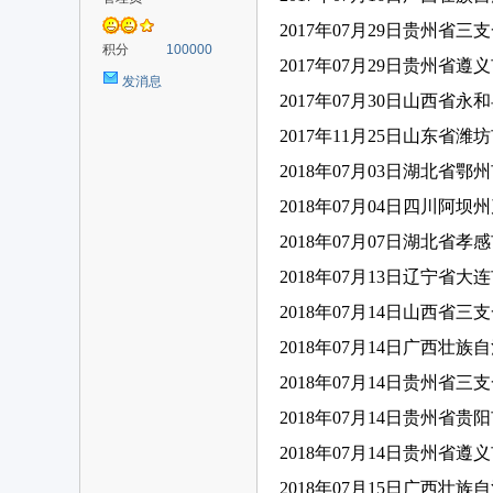
考
2017年07月29日贵州省三
积分
100000
2017年07月29日贵州省
发消息
2017年07月30日山西省
2017年11月25日山东省
2018年07月03日湖北省
2018年07月04日四川阿
2018年07月07日湖北省
试
2018年07月13日辽宁省
2018年07月14日山西省三
2018年07月14日广西壮
2018年07月14日贵州省三
2018年07月14日贵州省
2018年07月14日贵州省
通
2018年07月15日广西壮