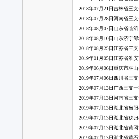
2018年07月21日吉林省三
2018年07月28日河南省三
2018年08月07日山东省
2018年08月10日山东济
2018年08月25日江苏省三
关
2019年01月05日江苏省
2019年06月06日重庆市
2019年07月06日四川省三
2019年07月13日广西三支
2019年07月13日河南省三
2019年07月13日湖北省
网
2019年07月13日湖北省
2019年07月13日湖北省
2019年07月13日湖北省