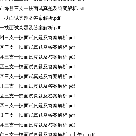
运城市绛县三支一扶面试真题及答案解析.pdf
支一扶面试真题及答案解析.pdf
支一扶面试真题及答案解析.pdf
楚雄州三支一扶面试真题及答案解析.pdf
万州区三支一扶面试真题及答案解析.pdf
丰都县三支一扶面试真题及答案解析.pdf
合川区三支一扶面试真题及答案解析.pdf
壁山区三支一扶面试真题及答案解析.pdf
巫溪县三支一扶面试真题及答案解析.pdf
巴南区三支一扶面试真题及答案解析.pdf
开州区三支一扶面试真题及答案解析.pdf
石柱县三支一扶面试真题及答案解析.pdf
彭水县三支一扶面试真题及答案解析.pdf
朝阳市三支一扶面试真题及答案解析（上午）.pdf