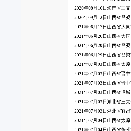
2020年08月16日海南省三
2020年09月12日山西省
2021年06月17日山西省
2021年06月26日山西省
2021年06月29日山西省
2021年06月29日山西省
2021年07月03日山西省
2021年07月03日山西省
2021年07月03日山西省
2021年07月03日山西省
2021年07月03日湖北省
2021年07月03日湖北省
2021年07月04日山西省
2021年07月04日山西省