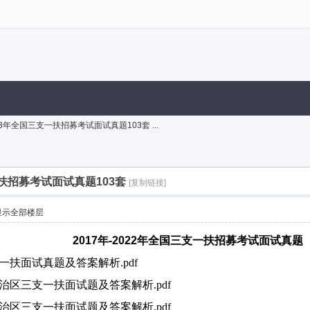
023年全国三支一扶招募考试面试真题103套 ...
支一扶招募考试面试真题103套
[复制链接]
显示全部楼层
2017年-2022年全国三支一扶招募考试面试真题
支一扶面试真题及答案解析.pdf
族自治区三支一扶面试题及答案解析.pdf
族自治区三支一扶面试题及答案解析.pdf