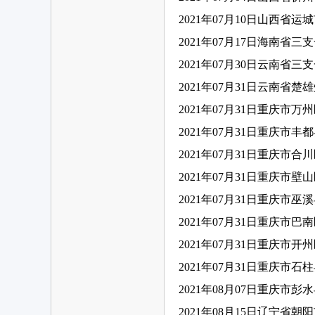
2021年07月10日山西省
2021年07月17日海南省三
2021年07月30日云南省三
2021年07月31日云南省
2021年07月31日重庆市
2021年07月31日重庆市
2021年07月31日重庆市
2021年07月31日重庆市
2021年07月31日重庆市
2021年07月31日重庆市
2021年07月31日重庆市
2021年07月31日重庆市
2021年08月07日重庆市
2021年08月15日辽宁省