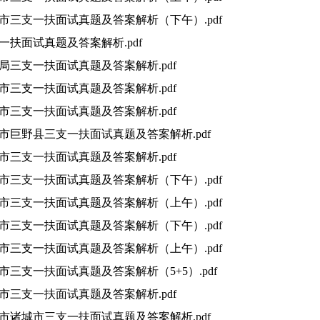
济南市三支一扶面试真题及答案解析（下午）.pdf
支一扶面试真题及答案解析.pdf
林草局三支一扶面试真题及答案解析.pdf
临汾市三支一扶面试真题及答案解析.pdf
菏泽市三支一扶面试真题及答案解析.pdf
菏泽市巨野县三支一扶面试真题及答案解析.pdf
德州市三支一扶面试真题及答案解析.pdf
德州市三支一扶面试真题及答案解析（下午）.pdf
日照市三支一扶面试真题及答案解析（上午）.pdf
日照市三支一扶面试真题及答案解析（下午）.pdf
济宁市三支一扶面试真题及答案解析（上午）.pdf
博市三支一扶面试真题及答案解析（5+5）.pdf
滨州市三支一扶面试真题及答案解析.pdf
潍坊市诸城市三支一扶面试真题及答案解析.pdf