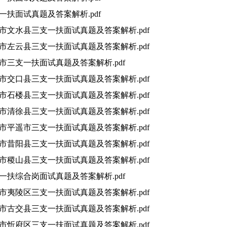
支一扶面试真题及答案解析.pdf
吕梁市文水县三支一扶面试真题及答案解析.pdf
大同市左云县三支一扶面试真题及答案解析.pdf
大同市三支一扶面试真题及答案解析.pdf
吕梁市交口县三支一扶面试真题及答案解析.pdf
吕梁市石楼县三支一扶面试真题及答案解析.pdf
太原市清徐县三支一扶面试真题及答案解析.pdf
晋中市平遥市三支一扶面试真题及答案解析.pdf
晋中市昔阳县三支一扶面试真题及答案解析.pdf
运城市稷山县三支一扶面试真题及答案解析.pdf
三支一扶综合岗面试真题及答案解析.pdf
宜昌市夷陵区三支一扶面试真题及答案解析.pdf
太原市古交县三支一扶面试真题及答案解析.pdf
忻州市忻府区三支一扶面试真题及答案解析.pdf