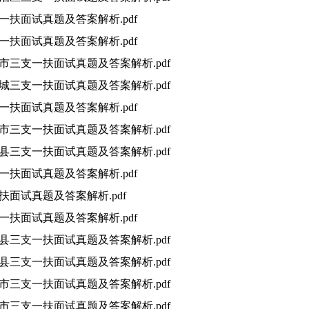
支一扶面试真题及答案解析.pdf
支一扶面试真题及答案解析.pdf
临沂市三支一扶面试真题及答案解析.pdf
宁邹城三支一扶面试真题及答案解析.pdf
支一扶面试真题及答案解析.pdf
淮安市三支一扶面试真题及答案解析.pdf
巫山县三支一扶面试真题及答案解析.pdf
支一扶面试真题及答案解析.pdf
一扶面试真题及答案解析.pdf
支一扶面试真题及答案解析.pdf
当阳县三支一扶面试真题及答案解析.pdf
秭归县三支一扶面试真题及答案解析.pdf
黄冈市三支一扶面试真题及答案解析.pdf
黄石市三支一扶面试真题及答案解析.pdf