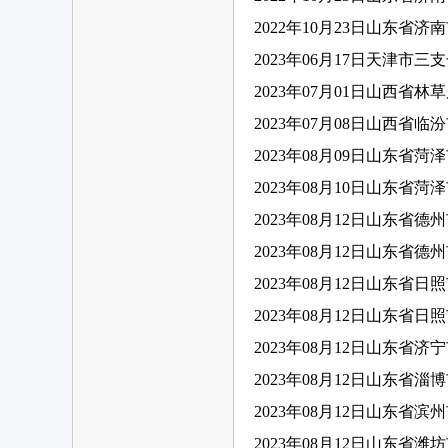
2022年10月23日山东省
2023年06月17日天津市三
2023年07月01日山西省
2023年07月08日山西省
2023年08月09日山东省
2023年08月10日山东省
2023年08月12日山东省
2023年08月12日山东省
2023年08月12日山东省
2023年08月12日山东省
2023年08月12日山东省
2023年08月12日山东省淄
2023年08月12日山东省
2023年08月12日山东省