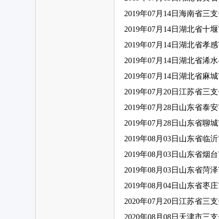
2019年07月14日海南省三
2019年07月14日湖北省
2019年07月14日湖北省
2019年07月14日湖北省
2019年07月14日湖北省
2019年07月20日江苏省三
2019年07月28日山东省
2019年07月28日山东省
2019年08月03日山东省
2019年08月03日山东省
2019年08月03日山东省
2019年08月04日山东省
2020年07月20日江苏省三
2020年08月08日天津市三